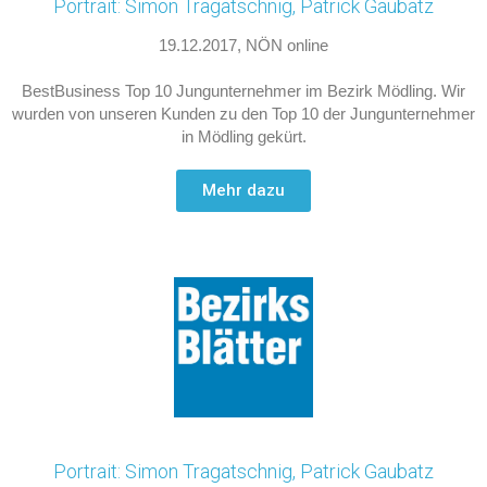
Portrait: Simon Tragatschnig, Patrick Gaubatz
19.12.2017, NÖN online
BestBusiness Top 10 Jungunternehmer im Bezirk Mödling. Wir
wurden von unseren Kunden zu den Top 10 der Jungunternehmer
in Mödling gekürt.
Mehr dazu
Portrait: Simon Tragatschnig, Patrick Gaubatz