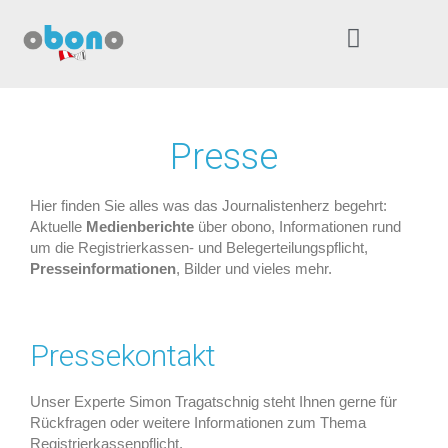
Presse
Hier finden Sie alles was das Journalistenherz begehrt:
Aktuelle
Medienberichte
über obono, Informationen rund
um die Registrierkassen- und Belegerteilungspflicht,
Presseinformationen
, Bilder und vieles mehr.
Pressekontakt
Unser Experte Simon Tragatschnig steht Ihnen gerne für
Rückfragen oder weitere Informationen zum Thema
Registrierkassenpflicht,