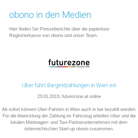
obono in den Medien
Hier finden Sie Presseberichte über die papierlose
Registrierkasse von obono und unser Team.
Uber führt Bargeldzahlungen in Wien ein
29.01.2019, futurezone.at online
Ab sofort können Uber-Fahrten in Wien auch in bar bezahlt werden.
Für die Abwicklung der Zahlung im Fahrzeug arbeiten Uber und die
lokalen Mietwagen- und Taxi-Partnerunternehmen mit dem
österreichischen Start-up obono zusammen.