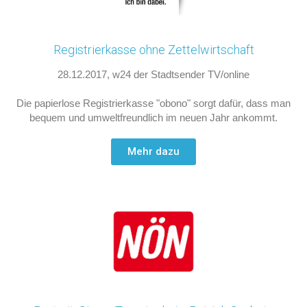
Registrierkasse ohne Zettelwirtschaft
28.12.2017, w24 der Stadtsender TV/online
Die papierlose Registrierkasse "obono" sorgt dafür, dass man
bequem und umweltfreundlich im neuen Jahr ankommt.
Mehr dazu