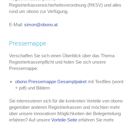
Registrierkassensicherheitsverordnung (RKSV) und alles
rund um obono zur Verfügung.
E-Mail:
simon@obono.at
Pressemappe
Verschaffen Sie sich einen Überblick über das Thema
Registrierkassenpflicht und holen Sie sich unsere
Pressemappe:
obono Pressemappe Gesamptpaket
mit Textfiles (word
+ pdf) und Bildern
Sie interessieren sich für die konkreten Vorteile von obono
gegenüber anderen Registrierkassen und möchten mehr
über unsere innovativen Möglichkeiten der Belegerteilung
erfahren? Auf unsere
Vorteile-Seite
erfahren Sie mehr.