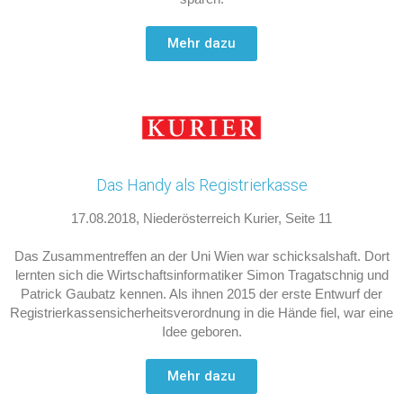
Mehr dazu
Das Handy als Registrierkasse
17.08.2018, Niederösterreich Kurier, Seite 11
Das Zusammentreffen an der Uni Wien war schicksalshaft. Dort
lernten sich die Wirtschaftsinformatiker Simon Tragatschnig und
Patrick Gaubatz kennen. Als ihnen 2015 der erste Entwurf der
Registrierkassensicherheitsverordnung in die Hände fiel, war eine
Idee geboren.
Mehr dazu