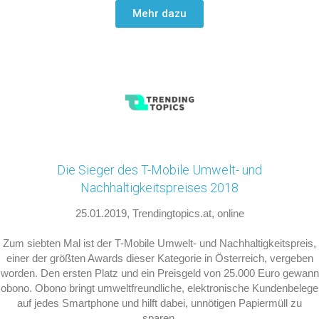
Mehr dazu
Die Sieger des T-Mobile Umwelt- und
Nachhaltigkeitspreises 2018
25.01.2019, Trendingtopics.at, online
Zum siebten Mal ist der T-Mobile Umwelt- und Nachhaltigkeitspreis,
einer der größten Awards dieser Kategorie in Österreich, vergeben
worden. Den ersten Platz und ein Preisgeld von 25.000 Euro gewann
obono. Obono bringt umweltfreundliche, elektronische Kundenbelege
auf jedes Smartphone und hilft dabei, unnötigen Papiermüll zu
sparen.