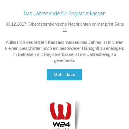
Das Jahresende für Registrierkassen
30.12.2017, Oberösterreichische Nachrichten online/ print Seite
11
Anlässlich des letzten Kassaschlusses des Jahres ist in vielen
kleinen Geschäften noch ein besonderer Handgriff zu erledigen:
In Betrieben mit Registrierkasse ist der Jahresbeleg zu
generieren.
Mehr dazu